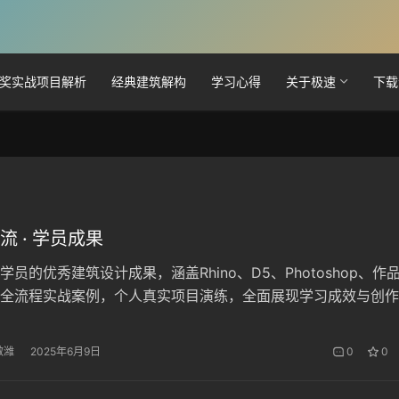
奖实战项目解析
经典建筑解构
学习心得
关于极速
下载
流 · 学员成果
员的优秀建筑设计成果，涵盖Rhino、D5、Photoshop、作
全流程实战案例，个人真实项目演练，全面展现学习成效与创作
 啟潍
2025年6月9日
0
0